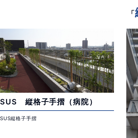
「
SUS 縦格子手摺（病院）
SUS
縦格子手摺